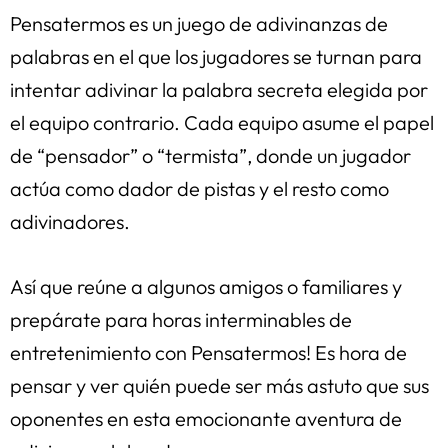
Pensatermos es un juego de adivinanzas de
palabras en el que los jugadores se turnan para
intentar adivinar la palabra secreta elegida por
el equipo contrario. Cada equipo asume el papel
de “pensador” o “termista”, donde un jugador
actúa como dador de pistas y el resto como
adivinadores.
Así que reúne a algunos amigos o familiares y
prepárate para horas interminables de
entretenimiento con Pensatermos! Es hora de
pensar y ver quién puede ser más astuto que sus
oponentes en esta emocionante aventura de