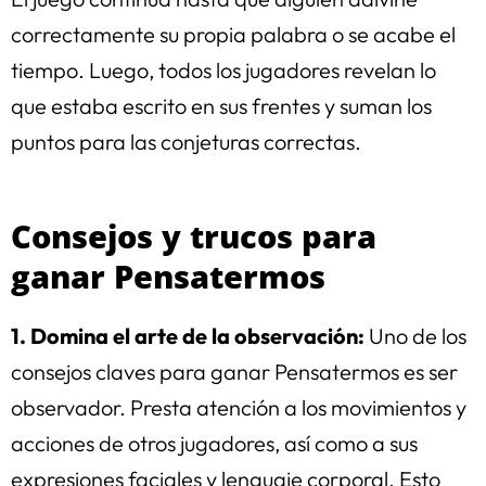
correctamente su propia palabra o se acabe el
tiempo. Luego, todos los jugadores revelan lo
que estaba escrito en sus frentes y suman los
puntos para las conjeturas correctas.
Consejos y trucos para
ganar Pensatermos
1. Domina el arte de la observación:
Uno de los
consejos claves para ganar Pensatermos es ser
observador. Presta atención a los movimientos y
acciones de otros jugadores, así como a sus
expresiones faciales y lenguaje corporal. Esto