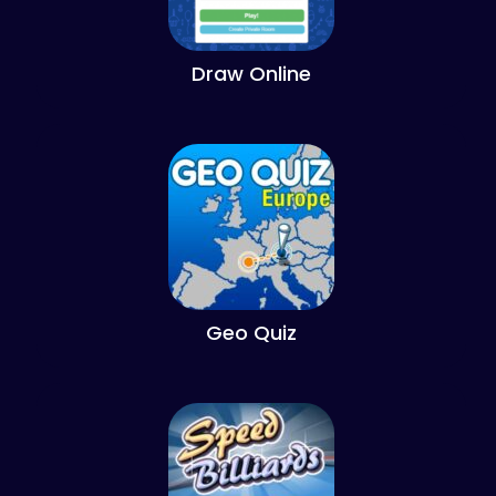
Draw Online
Geo Quiz