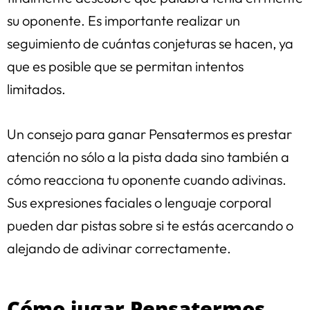
su oponente. Es importante realizar un
seguimiento de cuántas conjeturas se hacen, ya
que es posible que se permitan intentos
limitados.
Un consejo para ganar Pensatermos es prestar
atención no sólo a la pista dada sino también a
cómo reacciona tu oponente cuando adivinas.
Sus expresiones faciales o lenguaje corporal
pueden dar pistas sobre si te estás acercando o
alejando de adivinar correctamente.
Cómo jugar Pensatermos