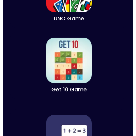
UNO Game
Get 10 Game