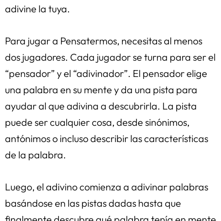
adivine la tuya.
Para jugar a Pensatermos, necesitas al menos
dos jugadores. Cada jugador se turna para ser el
“pensador” y el “adivinador”. El pensador elige
una palabra en su mente y da una pista para
ayudar al que adivina a descubrirla. La pista
puede ser cualquier cosa, desde sinónimos,
antónimos o incluso describir las características
de la palabra.
Luego, el adivino comienza a adivinar palabras
basándose en las pistas dadas hasta que
finalmente descubre qué palabra tenía en mente