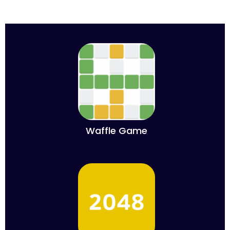
Waffle Game