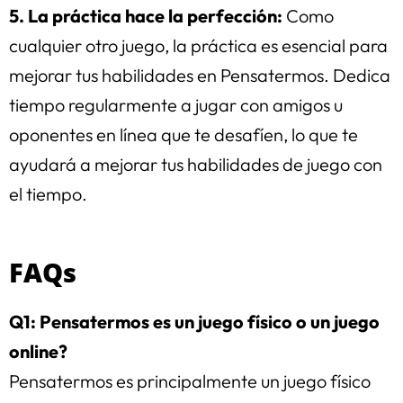
5. La práctica hace la perfección:
Como
cualquier otro juego, la práctica es esencial para
mejorar tus habilidades en Pensatermos. Dedica
tiempo regularmente a jugar con amigos u
oponentes en línea que te desafíen, lo que te
ayudará a mejorar tus habilidades de juego con
el tiempo.
FAQs
Q1: Pensatermos es un juego físico o un juego
online?
Pensatermos es principalmente un juego físico