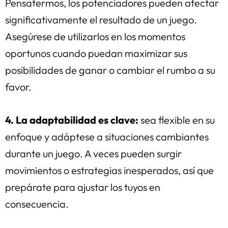
Pensatermos, los potenciadores pueden afectar
significativamente el resultado de un juego.
Asegúrese de utilizarlos en los momentos
oportunos cuando puedan maximizar sus
posibilidades de ganar o cambiar el rumbo a su
favor.
4. La adaptabilidad es clave:
sea flexible en su
enfoque y adáptese a situaciones cambiantes
durante un juego. A veces pueden surgir
movimientos o estrategias inesperados, así que
prepárate para ajustar los tuyos en
consecuencia.