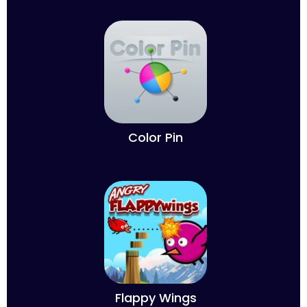
Color Pin
Flappy Wings