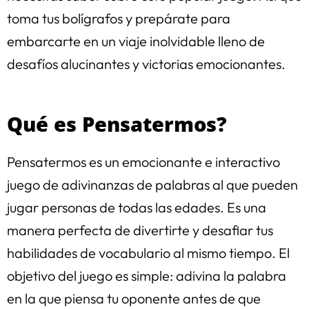
toma tus bolígrafos y prepárate para
embarcarte en un viaje inolvidable lleno de
desafíos alucinantes y victorias emocionantes.
Qué es Pensatermos?
Pensatermos es un emocionante e interactivo
juego de adivinanzas de palabras al que pueden
jugar personas de todas las edades. Es una
manera perfecta de divertirte y desafiar tus
habilidades de vocabulario al mismo tiempo. El
objetivo del juego es simple: adivina la palabra
en la que piensa tu oponente antes de que