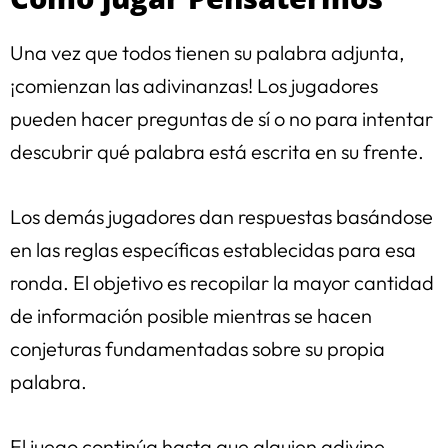
Una vez que todos tienen su palabra adjunta,
¡comienzan las adivinanzas! Los jugadores
pueden hacer preguntas de sí o no para intentar
descubrir qué palabra está escrita en su frente.
Los demás jugadores dan respuestas basándose
en las reglas específicas establecidas para esa
ronda. El objetivo es recopilar la mayor cantidad
de información posible mientras se hacen
conjeturas fundamentadas sobre su propia
palabra.
El juego continúa hasta que alguien adivine