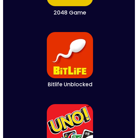
2048 Game
Bitlife Unblocked