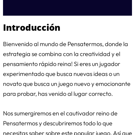
Introducción
Bienvenido al mundo de Pensatermos, donde la
estrategia se combina con la creatividad y el
pensamiento rápido reina! Si eres un jugador
experimentado que busca nuevas ideas o un
novato que busca un juego nuevo y emocionante
para probar, has venido al lugar correcto.
Nos sumergiremos en el cautivador reino de
Pensatermos y descubriremos todo lo que
necesitas saber sobre este popular juego. Así que