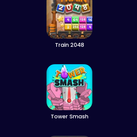
Train 2048
Tower Smash