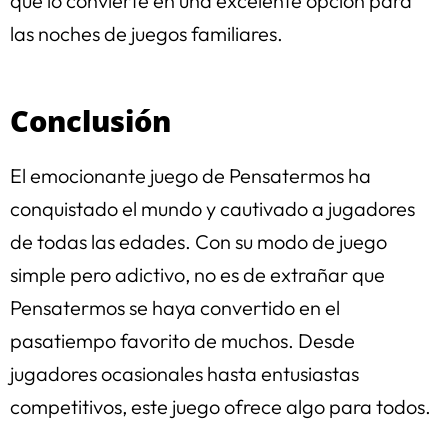
que lo convierte en una excelente opción para
las noches de juegos familiares.
Conclusión
El emocionante juego de Pensatermos ha
conquistado el mundo y cautivado a jugadores
de todas las edades. Con su modo de juego
simple pero adictivo, no es de extrañar que
Pensatermos se haya convertido en el
pasatiempo favorito de muchos. Desde
jugadores ocasionales hasta entusiastas
competitivos, este juego ofrece algo para todos.