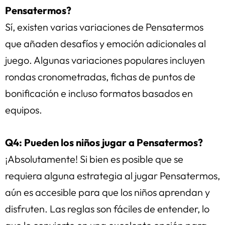
Pensatermos?
Sí, existen varias variaciones de Pensatermos
que añaden desafíos y emoción adicionales al
juego. Algunas variaciones populares incluyen
rondas cronometradas, fichas de puntos de
bonificación e incluso formatos basados en
equipos.
Q4: Pueden los niños jugar a Pensatermos?
¡Absolutamente! Si bien es posible que se
requiera alguna estrategia al jugar Pensatermos,
aún es accesible para que los niños aprendan y
disfruten. Las reglas son fáciles de entender, lo