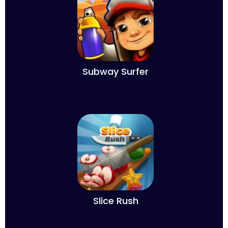
Subway Surfer
Slice Rush