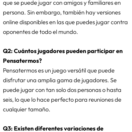
que se puede jugar con amigos y familiares en
persona. Sin embargo, también hay versiones
online disponibles en las que puedes jugar contra
oponentes de todo el mundo.
Q2: Cuántos jugadores pueden participar en
Pensatermos?
Pensatermos es un juego versátil que puede
disfrutar una amplia gama de jugadores. Se
puede jugar con tan solo dos personas o hasta
seis, lo que lo hace perfecto para reuniones de
cualquier tamaño.
Q3: Existen diferentes variaciones de