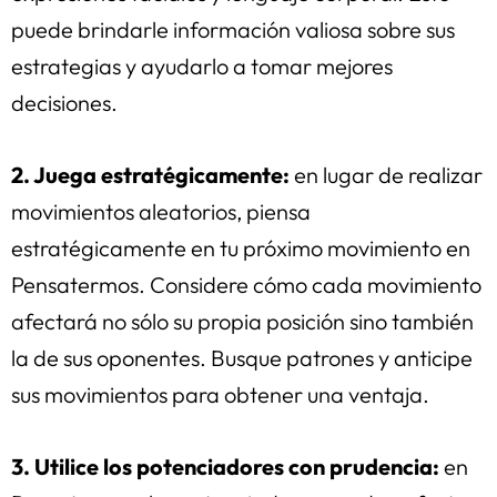
puede brindarle información valiosa sobre sus
estrategias y ayudarlo a tomar mejores
decisiones.
2. Juega estratégicamente:
en lugar de realizar
movimientos aleatorios, piensa
estratégicamente en tu próximo movimiento en
Pensatermos. Considere cómo cada movimiento
afectará no sólo su propia posición sino también
la de sus oponentes. Busque patrones y anticipe
sus movimientos para obtener una ventaja.
3. Utilice los potenciadores con prudencia:
en