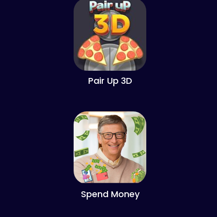
Pair Up 3D
Spend Money