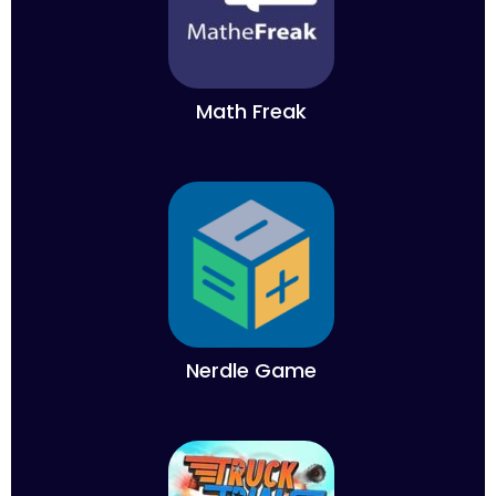
Math Freak
Nerdle Game